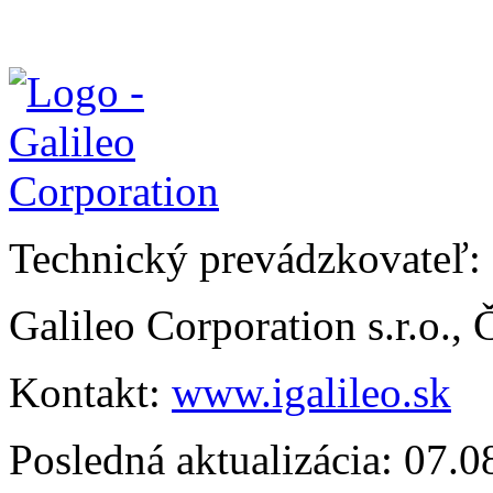
Technický prevádzkovateľ:
Galileo Corporation s.r.o.,
Kontakt:
www.igalileo.sk
Posledná aktualizácia: 07.