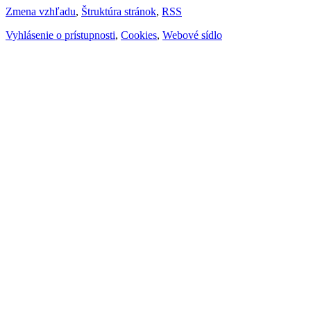
Zmena vzhľadu
,
Štruktúra stránok
,
RSS
Vyhlásenie o prístupnosti
,
Cookies
,
Webové sídlo