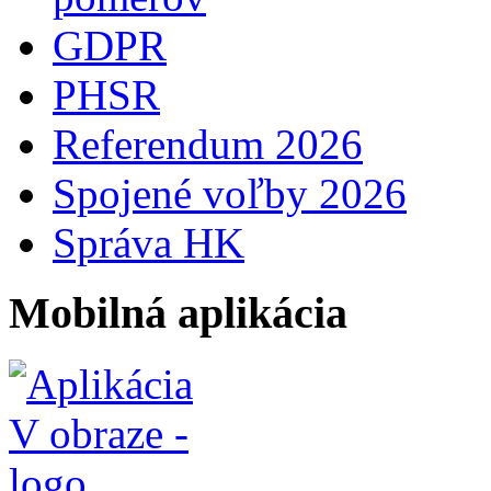
GDPR
PHSR
Referendum 2026
Spojené voľby 2026
Správa HK
Mobilná aplikácia