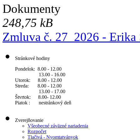
Dokumenty
248,75 kB
Zmluva č. 27_2026 - Erika
Stránkové hodiny
Pondelok: 8.00 - 12.00
13.00 - 16.00
Utorok: 8.00 - 12.00
Streda: 8.00 - 12.00
13.00 - 17.00
Štvrtok: 8.00- 12.00
Piatok : nestránkový deň
Zverejňovanie
Všeobecné záväzné nariadenia
Rozpočet
Tlačivá - Nyomtatványok