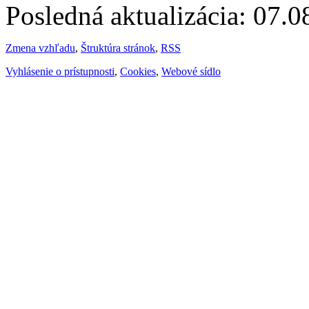
Posledná aktualizácia: 07.
Zmena vzhľadu
,
Štruktúra stránok
,
RSS
Vyhlásenie o prístupnosti
,
Cookies
,
Webové sídlo