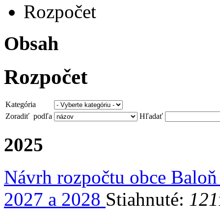
Rozpočet
Obsah
Rozpočet
Kategória
Zoradiť podľa
Hľadať
2025
Návrh rozpočtu obce Baloň
2027 a 2028
Stiahnuté:
121