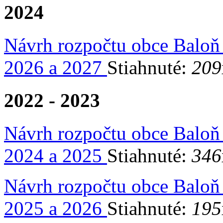
2024
Návrh rozpočtu obce Baloň
2026 a 2027
Stiahnuté:
209
2022 - 2023
Návrh rozpočtu obce Baloň
2024 a 2025
Stiahnuté:
346
Návrh rozpočtu obce Baloň
2025 a 2026
Stiahnuté:
195