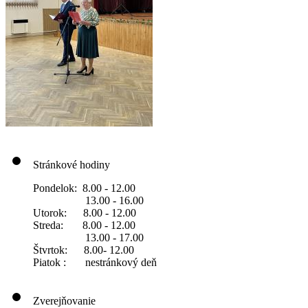
Stránkové hodiny
Pondelok: 8.00 - 12.00
13.00 - 16.00
Utorok: 8.00 - 12.00
Streda: 8.00 - 12.00
13.00 - 17.00
Štvrtok: 8.00- 12.00
Piatok : nestránkový deň
Zverejňovanie