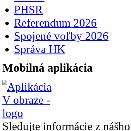
PHSR
Referendum 2026
Spojené voľby 2026
Správa HK
Mobilná aplikácia
Sledujte informácie z nášh