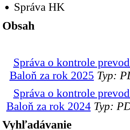
Správa HK
Obsah
Správa o kontrole prevo
Baloň za rok 2025
Typ: P
Správa o kontrole prevo
Baloň za rok 2024
Typ: PD
Vyhľadávanie