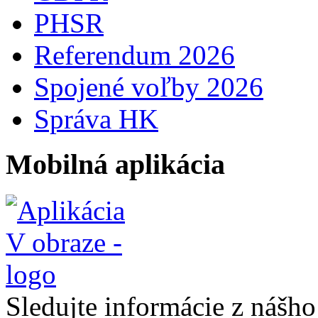
PHSR
Referendum 2026
Spojené voľby 2026
Správa HK
Mobilná aplikácia
Sledujte informácie z nášh