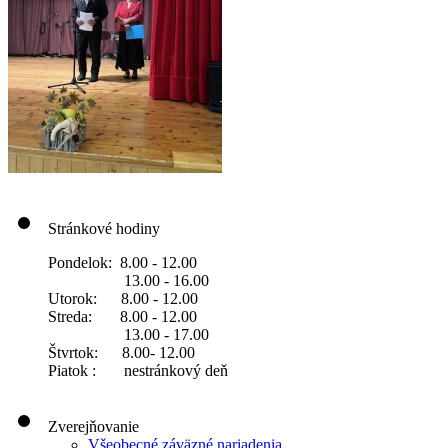
Stránkové hodiny
Pondelok: 8.00 - 12.00
13.00 - 16.00
Utorok: 8.00 - 12.00
Streda: 8.00 - 12.00
13.00 - 17.00
Štvrtok: 8.00- 12.00
Piatok : nestránkový deň
Zverejňovanie
Všeobecné záväzné nariadenia