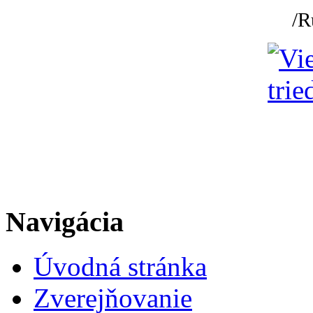
/R
Navigácia
Úvodná stránka
Zverejňovanie