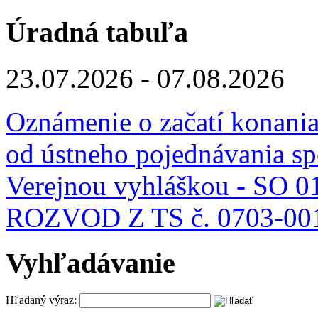
Úradná tabuľa
23.07.2026 - 07.08.2026
Oznámenie o začatí konania
od ústneho pojednávania sp
Verejnou vyhláškou - SO
ROZVOD Z TS č. 0703-00
Vyhľadávanie
Hľadaný výraz: