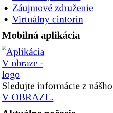
Záujmové združenie
Virtuálny cintorín
Mobilná aplikácia
Sledujte informácie z nášh
V OBRAZE.