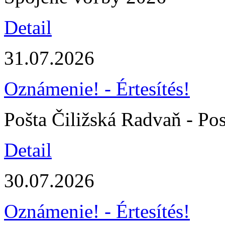
Detail
31.07.2026
Oznámenie! - Értesítés!
Pošta Čiližská Radvaň - Pos
Detail
30.07.2026
Oznámenie! - Értesítés!