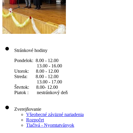
Stránkové hodiny
Pondelok: 8.00 - 12.00
13.00 - 16.00
Utorok: 8.00 - 12.00
Streda: 8.00 - 12.00
13.00 - 17.00
Štvrtok: 8.00- 12.00
Piatok : nestránkový deň
Zverejňovanie
Všeobecné záväzné nariadenia
Rozpočet
Tlačivá - Nyomtatványok