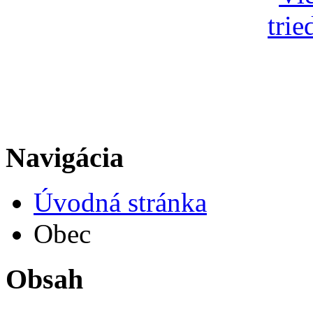
Navigácia
Úvodná stránka
Obec
Obsah