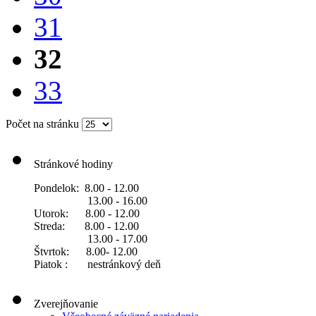
31
32
33
Počet na stránku
Stránkové hodiny
Pondelok: 8.00 - 12.00
13.00 - 16.00
Utorok: 8.00 - 12.00
Streda: 8.00 - 12.00
13.00 - 17.00
Štvrtok: 8.00- 12.00
Piatok : nestránkový deň
Zverejňovanie