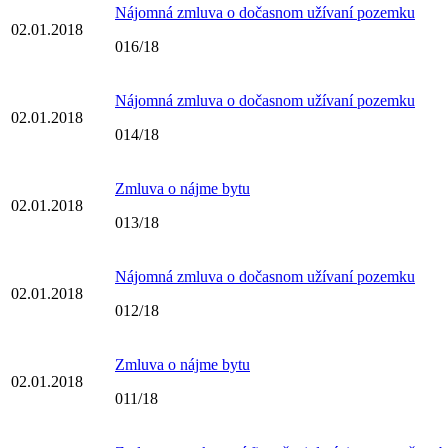
Nájomná zmluva o dočasnom užívaní pozemku
02.01.2018
016/18
Nájomná zmluva o dočasnom užívaní pozemku
02.01.2018
014/18
Zmluva o nájme bytu
02.01.2018
013/18
Nájomná zmluva o dočasnom užívaní pozemku
02.01.2018
012/18
Zmluva o nájme bytu
02.01.2018
011/18