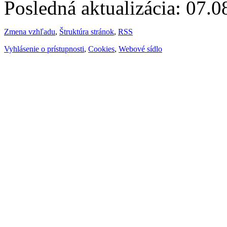
Posledná aktualizácia: 07.
Zmena vzhľadu
,
Štruktúra stránok
,
RSS
Vyhlásenie o prístupnosti
,
Cookies
,
Webové sídlo