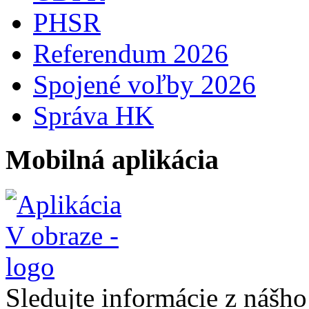
PHSR
Referendum 2026
Spojené voľby 2026
Správa HK
Mobilná aplikácia
Sledujte informácie z nášh