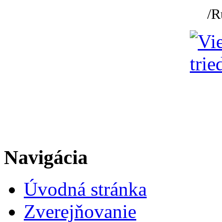
/R
Navigácia
Úvodná stránka
Zverejňovanie