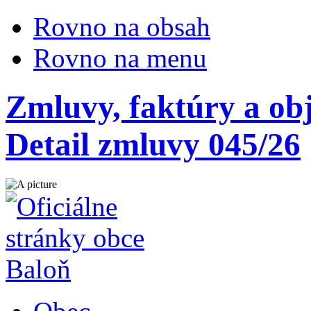
Rovno na obsah
Rovno na menu
Zmluvy, faktúry a ob
Detail zmluvy 045/26