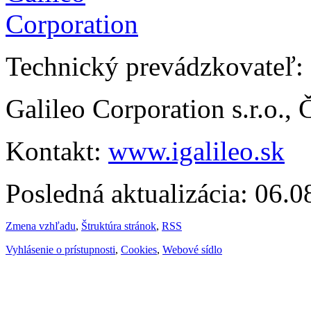
Technický prevádzkovateľ:
Galileo Corporation s.r.o.,
Kontakt:
www.igalileo.sk
Posledná aktualizácia: 06.
Zmena vzhľadu
,
Štruktúra stránok
,
RSS
Vyhlásenie o prístupnosti
,
Cookies
,
Webové sídlo