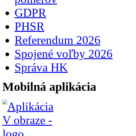
GDPR
PHSR
Referendum 2026
Spojené voľby 2026
Správa HK
Mobilná aplikácia