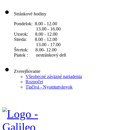
Stránkové hodiny
Pondelok: 8.00 - 12.00
13.00 - 16.00
Utorok: 8.00 - 12.00
Streda: 8.00 - 12.00
13.00 - 17.00
Štvrtok: 8.00- 12.00
Piatok : nestránkový deň
Zverejňovanie
Všeobecné záväzné nariadenia
Rozpočet
Tlačivá - Nyomtatványok