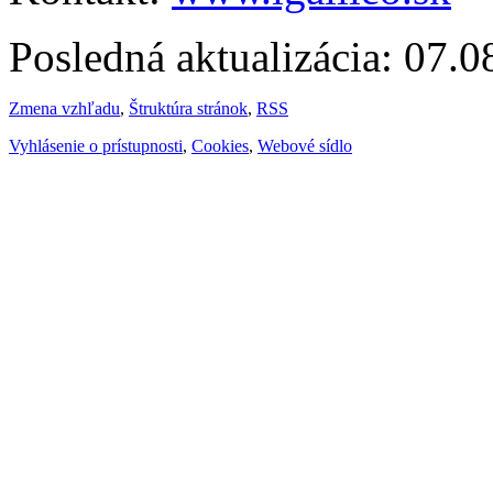
Posledná aktualizácia: 07.
Zmena vzhľadu
,
Štruktúra stránok
,
RSS
Vyhlásenie o prístupnosti
,
Cookies
,
Webové sídlo