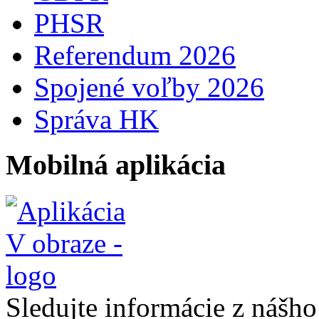
PHSR
Referendum 2026
Spojené voľby 2026
Správa HK
Mobilná aplikácia
Sledujte informácie z nášh