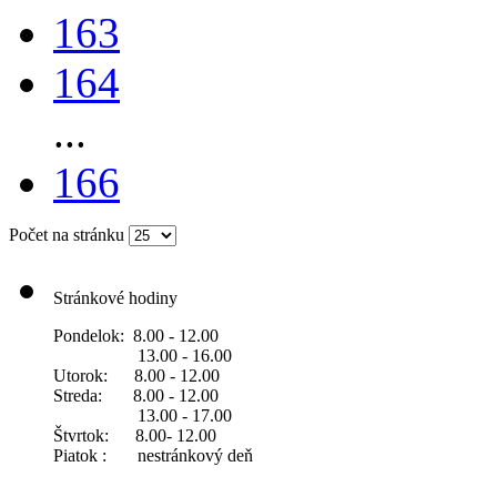
163
164
...
166
Počet na stránku
Stránkové hodiny
Pondelok: 8.00 - 12.00
13.00 - 16.00
Utorok: 8.00 - 12.00
Streda: 8.00 - 12.00
13.00 - 17.00
Štvrtok: 8.00- 12.00
Piatok : nestránkový deň