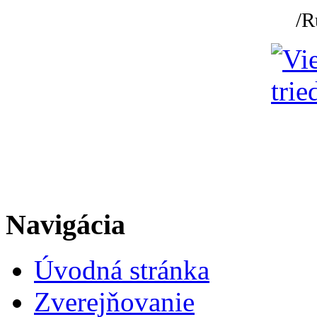
/R
Navigácia
Úvodná stránka
Zverejňovanie