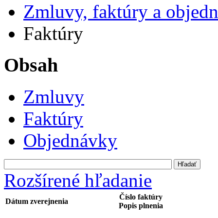
Zmluvy, faktúry a objed
Faktúry
Obsah
Zmluvy
Faktúry
Objednávky
Rozšírené hľadanie
Číslo faktúry
Dátum zverejnenia
Popis plnenia