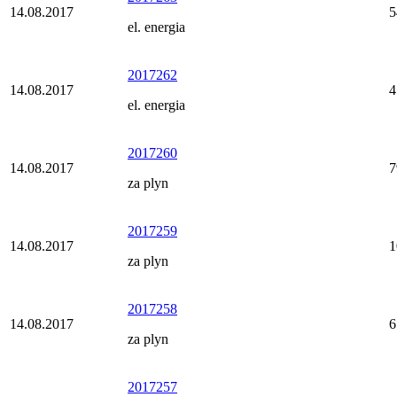
14.08.2017
5
el. energia
2017262
14.08.2017
4
el. energia
2017260
14.08.2017
7
za plyn
2017259
14.08.2017
1
za plyn
2017258
14.08.2017
6
za plyn
2017257