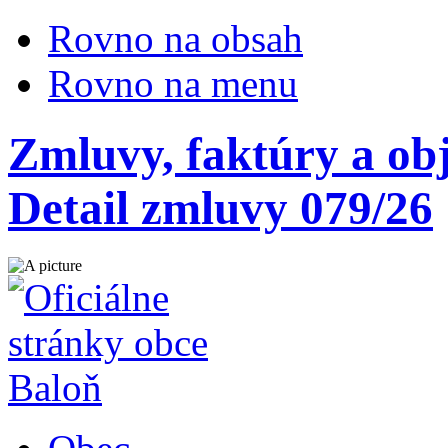
Rovno na obsah
Rovno na menu
Zmluvy, faktúry a ob
Detail zmluvy 079/26