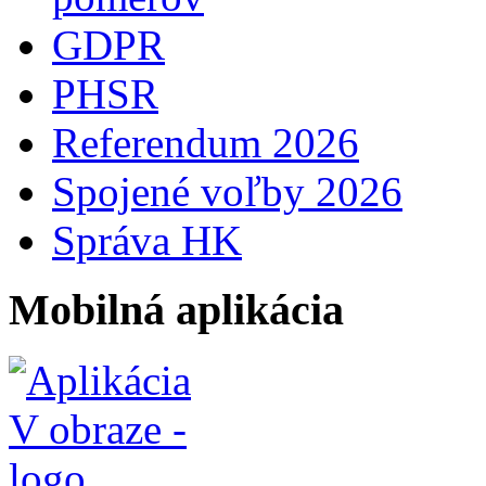
GDPR
PHSR
Referendum 2026
Spojené voľby 2026
Správa HK
Mobilná aplikácia