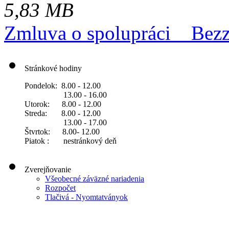
5,83 MB
Zmluva o spolupráci _ Bez
Stránkové hodiny
Pondelok: 8.00 - 12.00
13.00 - 16.00
Utorok: 8.00 - 12.00
Streda: 8.00 - 12.00
13.00 - 17.00
Štvrtok: 8.00- 12.00
Piatok : nestránkový deň
Zverejňovanie
Všeobecné záväzné nariadenia
Rozpočet
Tlačivá - Nyomtatványok