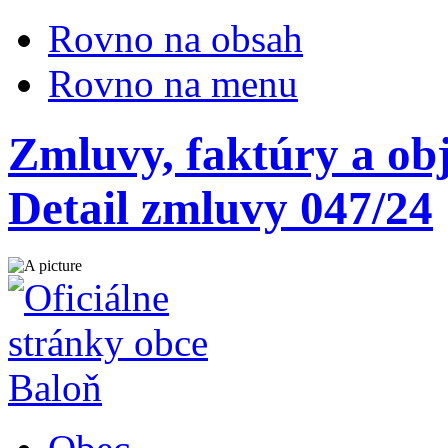
Rovno na obsah
Rovno na menu
Zmluvy, faktúry a ob
Detail zmluvy 047/24