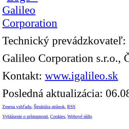
Technický prevádzkovateľ:
Galileo Corporation s.r.o.,
Kontakt:
www.igalileo.sk
Posledná aktualizácia: 06.
Zmena vzhľadu
,
Štruktúra stránok
,
RSS
Vyhlásenie o prístupnosti
,
Cookies
,
Webové sídlo