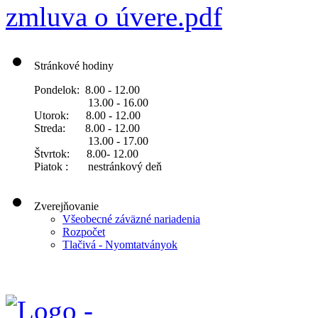
zmluva o úvere.pdf
Stránkové hodiny
Pondelok: 8.00 - 12.00
13.00 - 16.00
Utorok: 8.00 - 12.00
Streda: 8.00 - 12.00
13.00 - 17.00
Štvrtok: 8.00- 12.00
Piatok : nestránkový deň
Zverejňovanie
Všeobecné záväzné nariadenia
Rozpočet
Tlačivá - Nyomtatványok