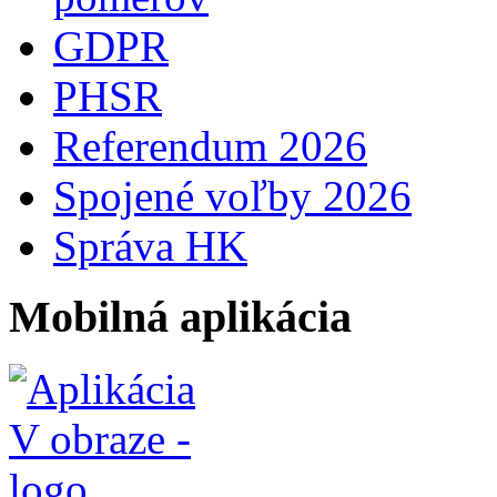
GDPR
PHSR
Referendum 2026
Spojené voľby 2026
Správa HK
Mobilná aplikácia