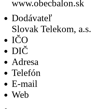
www.obecbalon.sk
Dodávateľ
Slovak Telekom, a.s.
IČO
DIČ
Adresa
Telefón
E-mail
Web