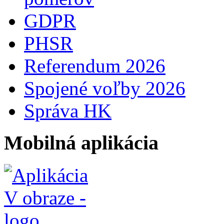
GDPR
PHSR
Referendum 2026
Spojené voľby 2026
Správa HK
Mobilná aplikácia