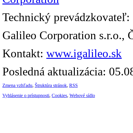
Technický prevádzkovateľ:
Galileo Corporation s.r.o.,
Kontakt:
www.igalileo.sk
Posledná aktualizácia: 05.
Zmena vzhľadu
,
Štruktúra stránok
,
RSS
Vyhlásenie o prístupnosti
,
Cookies
,
Webové sídlo