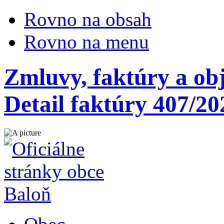
Rovno na obsah
Rovno na menu
Zmluvy, faktúry a ob
Detail faktúry 407/20