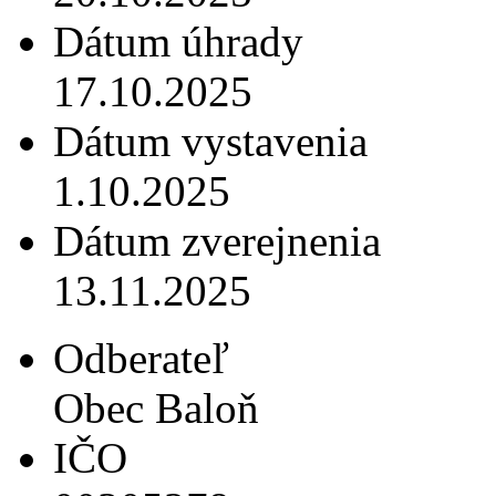
Dátum úhrady
17.10.2025
Dátum vystavenia
1.10.2025
Dátum zverejnenia
13.11.2025
Odberateľ
Obec Baloň
IČO