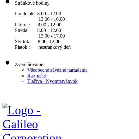
Stránkové hodiny
Pondelok: 8.00 - 12.00
13.00 - 16.00
Utorok: 8.00 - 12.00
Streda: 8.00 - 12.00
13.00 - 17.00
Štvrtok: 8.00- 12.00
Piatok : nestránkový deň
Zverejňovanie
Všeobecné záväzné nariadenia
Rozpočet
Tlačivá - Nyomtatványok