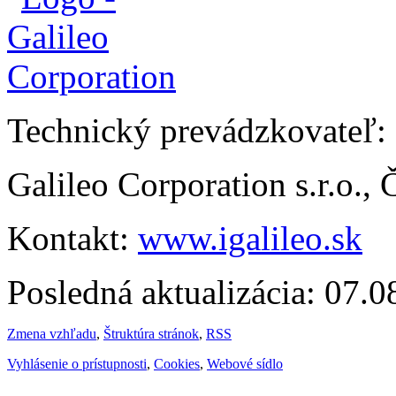
Technický prevádzkovateľ:
Galileo Corporation s.r.o.,
Kontakt:
www.igalileo.sk
Posledná aktualizácia: 07.
Zmena vzhľadu
,
Štruktúra stránok
,
RSS
Vyhlásenie o prístupnosti
,
Cookies
,
Webové sídlo