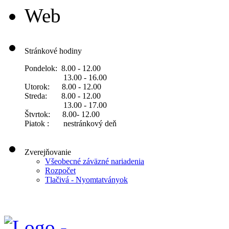
Web
Stránkové hodiny
Pondelok: 8.00 - 12.00
13.00 - 16.00
Utorok: 8.00 - 12.00
Streda: 8.00 - 12.00
13.00 - 17.00
Štvrtok: 8.00- 12.00
Piatok : nestránkový deň
Zverejňovanie
Všeobecné záväzné nariadenia
Rozpočet
Tlačivá - Nyomtatványok