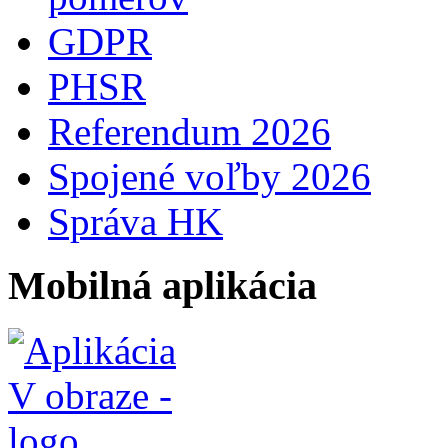
GDPR
PHSR
Referendum 2026
Spojené voľby 2026
Správa HK
Mobilná aplikácia