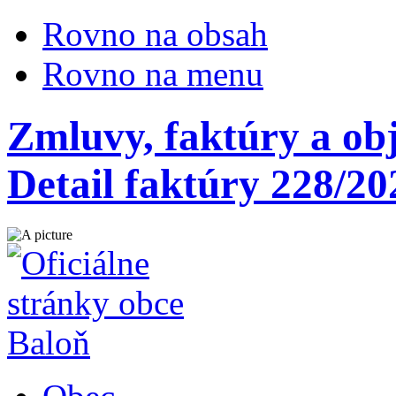
Rovno na obsah
Rovno na menu
Zmluvy, faktúry a ob
Detail faktúry 228/20