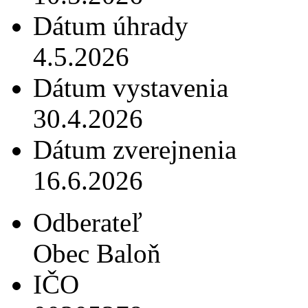
Dátum úhrady
4.5.2026
Dátum vystavenia
30.4.2026
Dátum zverejnenia
16.6.2026
Odberateľ
Obec Baloň
IČO