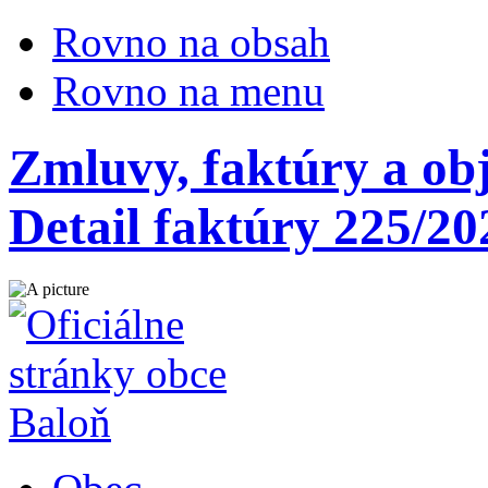
Rovno na obsah
Rovno na menu
Zmluvy, faktúry a ob
Detail faktúry 225/20