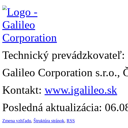
Technický prevádzkovateľ:
Galileo Corporation s.r.o.,
Kontakt:
www.igalileo.sk
Posledná aktualizácia: 06.
Zmena vzhľadu
,
Štruktúra stránok
,
RSS