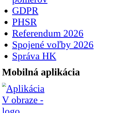
GDPR
PHSR
Referendum 2026
Spojené voľby 2026
Správa HK
Mobilná aplikácia