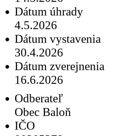
Dátum úhrady
4.5.2026
Dátum vystavenia
30.4.2026
Dátum zverejnenia
16.6.2026
Odberateľ
Obec Baloň
IČO