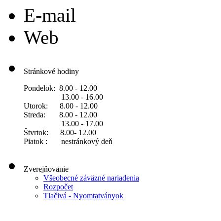
E-mail
Web
Stránkové hodiny
Pondelok: 8.00 - 12.00
13.00 - 16.00
Utorok: 8.00 - 12.00
Streda: 8.00 - 12.00
13.00 - 17.00
Štvrtok: 8.00- 12.00
Piatok : nestránkový deň
Zverejňovanie
Všeobecné záväzné nariadenia
Rozpočet
Tlačivá - Nyomtatványok