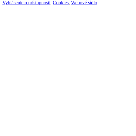
Vyhlásenie o prístupnosti
,
Cookies
,
Webové sídlo