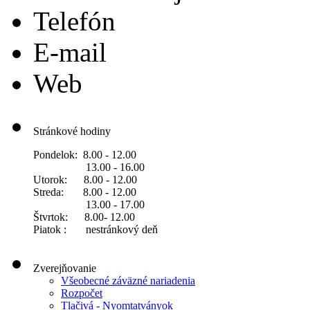
Telefón
E-mail
Web
Stránkové hodiny
Pondelok: 8.00 - 12.00
13.00 - 16.00
Utorok: 8.00 - 12.00
Streda: 8.00 - 12.00
13.00 - 17.00
Štvrtok: 8.00- 12.00
Piatok : nestránkový deň
Zverejňovanie
Všeobecné záväzné nariadenia
Rozpočet
Tlačivá - Nyomtatványok