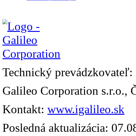
Technický prevádzkovateľ:
Galileo Corporation s.r.o.,
Kontakt:
www.igalileo.sk
Posledná aktualizácia: 07.