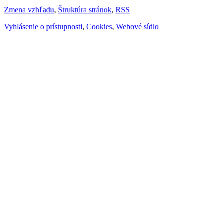
Zmena vzhľadu
,
Štruktúra stránok
,
RSS
Vyhlásenie o prístupnosti
,
Cookies
,
Webové sídlo