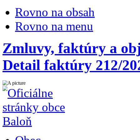
Rovno na obsah
Rovno na menu
Zmluvy, faktúry a ob
Detail faktúry 212/20