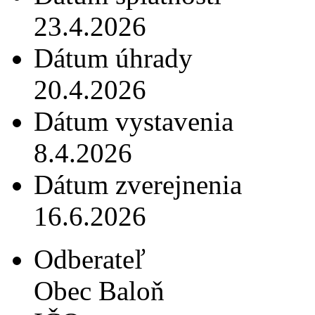
23.4.2026
Dátum úhrady
20.4.2026
Dátum vystavenia
8.4.2026
Dátum zverejnenia
16.6.2026
Odberateľ
Obec Baloň