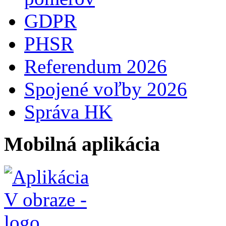
GDPR
PHSR
Referendum 2026
Spojené voľby 2026
Správa HK
Mobilná aplikácia